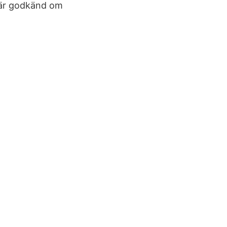
u är godkänd om