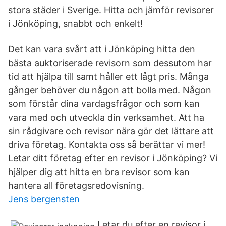
stora städer i Sverige. Hitta och jämför revisorer
i Jönköping, snabbt och enkelt!
Det kan vara svårt att i Jönköping hitta den
bästa auktoriserade revisorn som dessutom har
tid att hjälpa till samt håller ett lågt pris. Många
gånger behöver du någon att bolla med. Någon
som förstår dina vardagsfrågor och som kan
vara med och utveckla din verksamhet. Att ha
sin rådgivare och revisor nära gör det lättare att
driva företag. Kontakta oss så berättar vi mer!
Letar ditt företag efter en revisor i Jönköping? Vi
hjälper dig att hitta en bra revisor som kan
hantera all företagsredovisning.
Jens bergensten
Letar du efter en revisor i