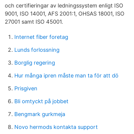
och certifieringar av ledningssystem enligt ISO
9001, ISO 14001, AFS 2001:1, OHSAS 18001, ISO
27001 samt ISO 45001.
Internet fiber foretag
Lunds forlossning
Borglig regering
Hur många ipren måste man ta för att dö
Prisgiven
Bli omtyckt på jobbet
Bengmark gurkmeja
Novo hermods kontakta support