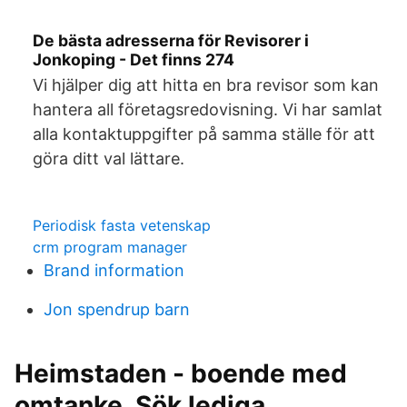
De bästa adresserna för Revisorer i
Jonkoping - Det finns 274
Vi hjälper dig att hitta en bra revisor som kan
hantera all företagsredovisning. Vi har samlat
alla kontaktuppgifter på samma ställe för att
göra ditt val lättare.
Periodisk fasta vetenskap
crm program manager
Brand information
Jon spendrup barn
Heimstaden - boende med
omtanke. Sök lediga