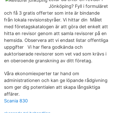
Jönköping? Fyll i formuläret
och få 3 gratis offerter som inte är bindande
från lokala revisionsbyråer. Vi hittar din Målet
med företagskatalogen är att göra det enkelt att
hitta en revisor genom att samla revisorer på en
hemsida. Observera att vi endast listar offentliga
uppgifter Vi har flera godkända och
auktoriserade revisorer som vet vad som krävs i
en oberoende granskning av ditt företag.
Våra ekonomiexperter tar hand om
administrationen och kan ge löpande rådgivning
som ger dig potentialen att skapa långsiktiga
affärer.
Scania 830