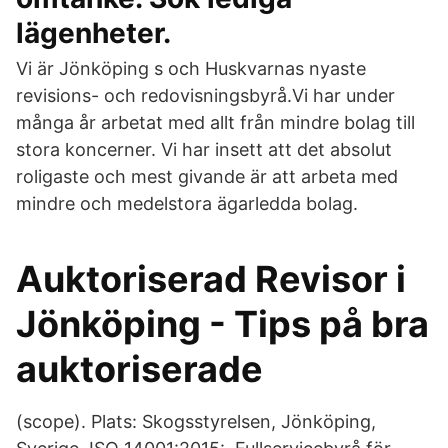
lägenheter.
Vi är Jönköping s och Huskvarnas nyaste
revisions- och redovisningsbyrå.Vi har under
många år arbetat med allt från mindre bolag till
stora koncerner. Vi har insett att det absolut
roligaste och mest givande är att arbeta med
mindre och medelstora ägarledda bolag.
Auktoriserad Revisor i
Jönköping - Tips på bra
auktoriserade
(scope). Plats: Skogsstyrelsen, Jönköping,