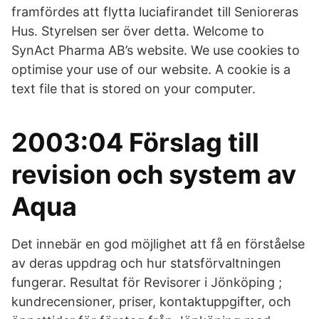
framfördes att flytta luciafirandet till Senioreras
Hus. Styrelsen ser över detta. Welcome to
SynAct Pharma AB’s website. We use cookies to
optimise your use of our website. A cookie is a
text file that is stored on your computer.
2003:04 Förslag till
revision och system av
Aqua
Det innebär en god möjlighet att få en förståelse
av deras uppdrag och hur statsförvaltningen
fungerar. Resultat för Revisorer i Jönköping ;
kundrecensioner, priser, kontaktuppgifter, och