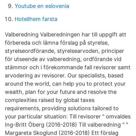
Youtube en eslovenia
Hotellhem farsta
Valberedning Valberedningen har till uppgift att
förbereda och lämna förslag på styrelse,
styrelseordförande, styrelsearvoden, principer
för utseende av valberedning, ordförande vid
stämmor och i förekommande fall revisorer samt
arvodering av revisorer. Our specialists, based
around the world, can help you to protect your
wealth, plan for your future and resolve the
complexities raised by global taxes
requirements, providing solutions tailored to
your particular situation: Till revisorer " omvaldes
Ing-Britt Öberg (2016-2018) Till valberedning " "
Margareta Skoglund (2016-2018) Ett förslag