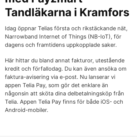
Tandläkarna i Kramfors
Idag öppnar Telias första och rikstäckande nät,
Narrowband Internet of Things (NB-IoT), för
dagens och framtidens uppkopplade saker.
Här hittar du bland annat fakturor, utestående
kredit och förfallodag. Du kan även ansöka om
faktura-avisering via e-post. Nu lanserar vi
appen Telia Pay, som gör det enklare än
någonsin att sköta dina delbetalningsköp från
Telia. Appen Telia Pay finns för både iOS- och
Android-mobiler.