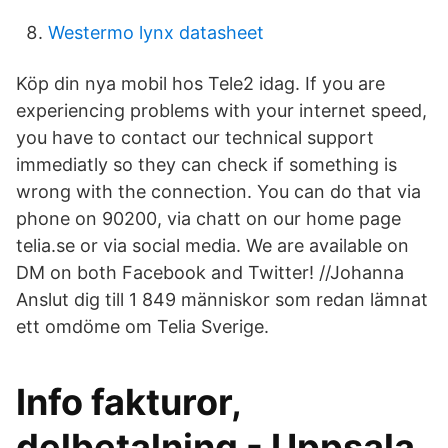
Westermo lynx datasheet
Köp din nya mobil hos Tele2 idag. If you are
experiencing problems with your internet speed,
you have to contact our technical support
immediatly so they can check if something is
wrong with the connection. You can do that via
phone on 90200, via chatt on our home page
telia.se or via social media. We are available on
DM on both Facebook and Twitter! //Johanna
Anslut dig till 1 849 människor som redan lämnat
ett omdöme om Telia Sverige.
Info fakturor,
delbetalning - Uppsala