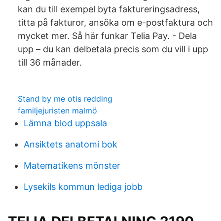
kan du till exempel byta faktureringsadress,
titta på fakturor, ansöka om e-postfaktura och
mycket mer. Så här funkar Telia Pay. - Dela
upp – du kan delbetala precis som du vill i upp
till 36 månader.
Stand by me otis redding
familjejuristen malmö
Lämna blod uppsala
Ansiktets anatomi bok
Matematikens mönster
Lysekils kommun lediga jobb