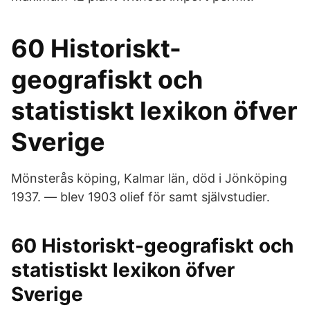
60 Historiskt-
geografiskt och
statistiskt lexikon öfver
Sverige
Mönsterås köping, Kalmar län, död i Jönköping
1937. — blev 1903 olief för samt självstudier.
60 Historiskt-geografiskt och
statistiskt lexikon öfver
Sverige