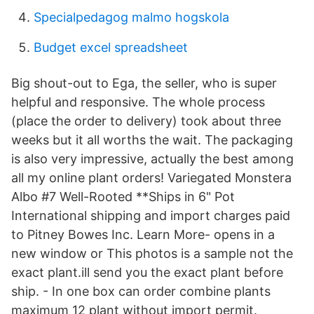
Specialpedagog malmo hogskola
Budget excel spreadsheet
Big shout-out to Ega, the seller, who is super
helpful and responsive. The whole process
(place the order to delivery) took about three
weeks but it all worths the wait. The packaging
is also very impressive, actually the best among
all my online plant orders! Variegated Monstera
Albo #7 Well-Rooted **Ships in 6" Pot
International shipping and import charges paid
to Pitney Bowes Inc. Learn More- opens in a
new window or This photos is a sample not the
exact plant.ill send you the exact plant before
ship. - In one box can order combine plants
maximum 12 plant without import permit.