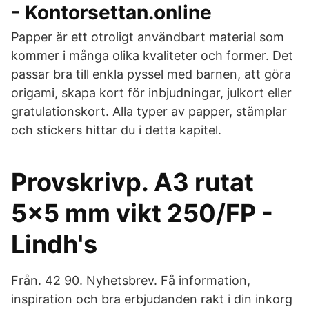
- Kontorsettan.online
Papper är ett otroligt användbart material som
kommer i många olika kvaliteter och former. Det
passar bra till enkla pyssel med barnen, att göra
origami, skapa kort för inbjudningar, julkort eller
gratulationskort. Alla typer av papper, stämplar
och stickers hittar du i detta kapitel.
Provskrivp. A3 rutat
5x5 mm vikt 250/FP -
Lindh's
Från. 42 90. Nyhetsbrev. Få information,
inspiration och bra erbjudanden rakt i din inkorg