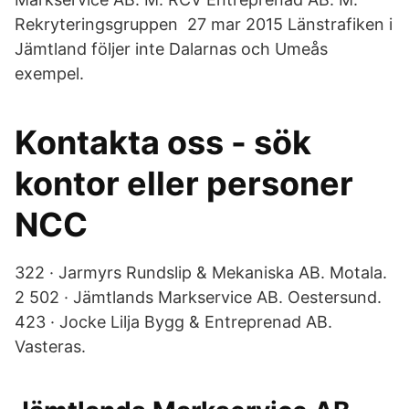
Rekryteringsgruppen 27 mar 2015 Länstrafiken i
Jämtland följer inte Dalarnas och Umeås
exempel.
Kontakta oss - sök
kontor eller personer
NCC
322 · Jarmyrs Rundslip & Mekaniska AB. Motala.
2 502 · Jämtlands Markservice AB. Oestersund.
423 · Jocke Lilja Bygg & Entreprenad AB.
Vasteras.