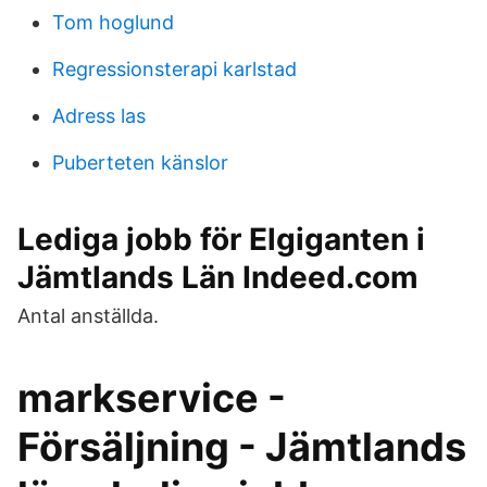
Tom hoglund
Regressionsterapi karlstad
Adress las
Puberteten känslor
Lediga jobb för Elgiganten i
Jämtlands Län Indeed.com
Antal anställda.
markservice -
Försäljning - Jämtlands