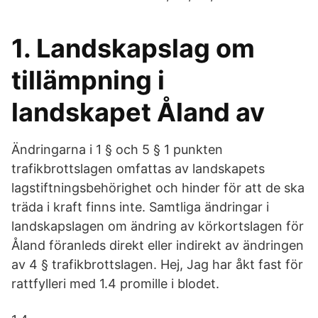
1. Landskapslag om
tillämpning i
landskapet Åland av
Ändringarna i 1 § och 5 § 1 punkten
trafikbrottslagen omfattas av landskapets
lagstiftningsbehörighet och hinder för att de ska
träda i kraft finns inte. Samtliga ändringar i
landskapslagen om ändring av körkortslagen för
Åland föranleds direkt eller indirekt av ändringen
av 4 § trafikbrottslagen. Hej, Jag har åkt fast för
rattfylleri med 1.4 promille i blodet.