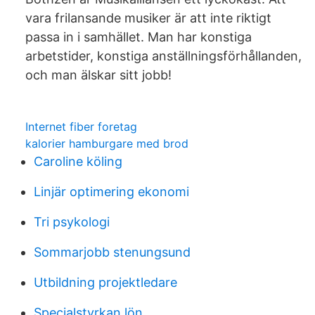
vara frilansande musiker är att inte riktigt
passa in i samhället. Man har konstiga
arbetstider, konstiga anställningsförhållanden,
och man älskar sitt jobb!
Internet fiber foretag
kalorier hamburgare med brod
Caroline köling
Linjär optimering ekonomi
Tri psykologi
Sommarjobb stenungsund
Utbildning projektledare
Specialstyrkan lön