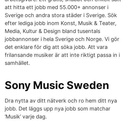
att hitta ett jobb med 55.000+ annonser i
Sverige och andra stora städer i Sverige. Sök
efter lediga jobb inom Konst, Musik & Teater,
Media, Kultur & Design bland tusentals
jobbannonser i hela Sverige och Norge. Vi gör
det enklare för dig att söka jobb. Att vara
frilansande musiker är att inte riktigt passa in i
samhället.
Sony Music Sweden
Dra nytta av ditt nätverk och ro hem ditt nya
jobb. Det läggs upp nya jobb som matchar
’Musik’ varje dag.