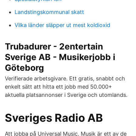
Landstingskommunal skatt
Vilka länder släpper ut mest koldioxid
Trubadurer - 2entertain
Sverige AB - Musikerjobb i
Göteborg
Verifierade arbetsgivare. Ett gratis, snabbt och
enkelt sätt att hitta ett jobb med 50.000+
aktuella platsannonser i Sverige och utomlands.
Sveriges Radio AB
Att jobba på Universal Music. Musik är ett av de